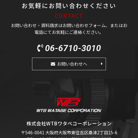
お気軽にお問い合わせください
CONTACT
お問い合わせ・資料請求はお問い合わせフォーム、またはお
電話にてお気軽にご連絡ください。
06-6710-3010
お問い合わせへ
株式会社WTBワタベコーポレーション
〒546-0041 大阪府大阪市東住吉区桑津2丁目15-6