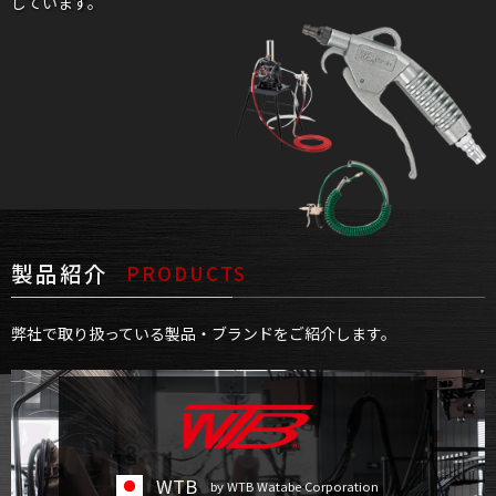
しています。
製品紹介
PRODUCTS
弊社で取り扱っている製品・ブランドをご紹介します。
WTB
by WTB Watabe Corporation