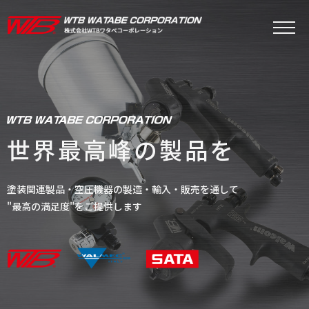
世界最高峰の製品を
塗装関連製品・空圧機器の製造・輸入・販売を通して
"最高の満足度"をご提供します