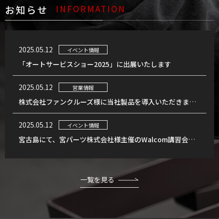
お知らせ
INFORMATION
2025.05.12
イベント情報
「オートサービスショー2025」に出展いたします
2025.05.12
営業情報
株式会社ファンクルーズ様に当社製品を導入いただきました
2025.05.12
イベント情報
宮古島にて、宮パーツ株式会社様主催のWalcom講習会を実施しました
一覧を見る