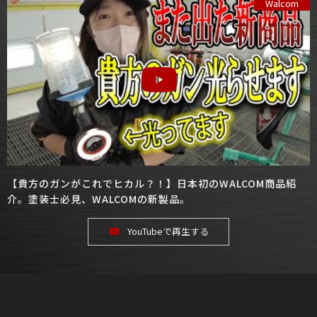
Walcom
【貴方のガンがこれでヒカル？！】日本初のWALCOM商品紹
介。塗装士必見、WALCOMの新製品。
YouTubeで再生する