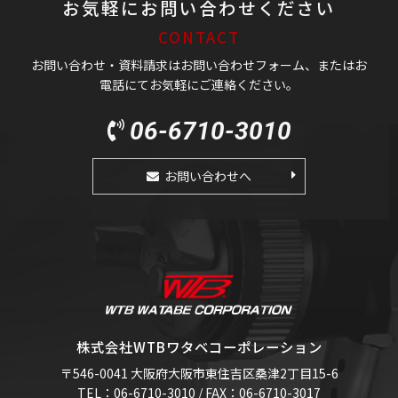
お気軽にお問い合わせください
CONTACT
お問い合わせ・資料請求はお問い合わせフォーム、またはお
電話にてお気軽にご連絡ください。
06-6710-3010
お問い合わせへ
株式会社WTBワタベコーポレーション
〒546-0041 大阪府大阪市東住吉区桑津2丁目15-6
TEL：06-6710-3010 / FAX：06-6710-3017