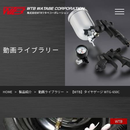
動画ライブラリー
HOME
製品紹介
動画ライブラリー
【WTB】タイヤゲージ WTG-650C
WTB