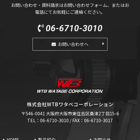
お問い合わせ・資料請求はお問い合わせフォーム、またはお
電話にてお気軽にご連絡ください。
06-6710-3010
お問い合わせへ
株式会社WTBワタベコーポレーション
〒546-0041 大阪府大阪市東住吉区桑津2丁目15-6
TEL：06-6710-3010 / FAX：06-6710-3017
HOME
製品紹介
お知らせ