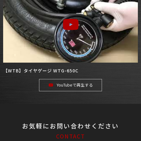
【WTB】タイヤゲージ WTG-650C
YouTubeで再生する
お気軽にお問い合わせください
CONTACT