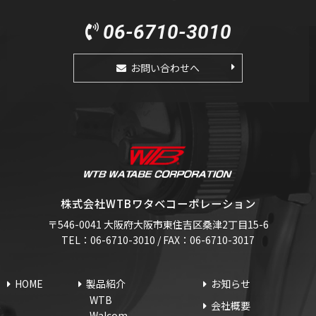
06-6710-3010
お問い合わせへ
株式会社WTBワタベコーポレーション
〒546-0041 大阪府大阪市東住吉区桑津2丁目15-6
TEL：06-6710-3010 / FAX：06-6710-3017
HOME
製品紹介
お知らせ
WTB
会社概要
Walcom