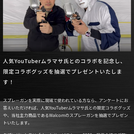
人気YouTuberムラマサ氏とのコラボを記念し、
限定コラボグッズを抽選でプレゼントいたしま
す！
スプレーガンを実際に現場で使われている方なら、アンケートにお
答えいただければ、人気YouTuberムラマサ氏との限定コラボグッズ
や、当社主力商品であるWalcomのスプレーガンを抽選でプレゼン
トいたします。