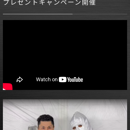
プレゼントキャンペーン開催