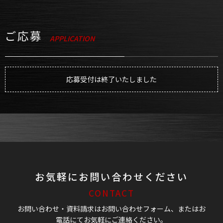
ご応募
APPLICATION
応募受付は終了いたしました
お気軽にお問い合わせください
CONTACT
お問い合わせ・資料請求はお問い合わせフォーム、またはお
電話にてお気軽にご連絡ください。