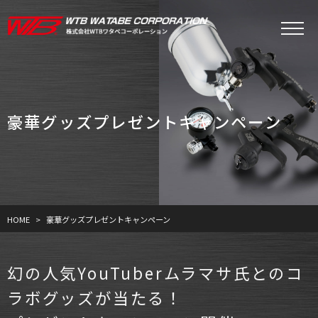
豪華グッズプレゼントキャンペーン
HOME
豪華グッズプレゼントキャンペーン
幻の人気YouTuberムラマサ氏とのコ
ラボグッズが当たる！