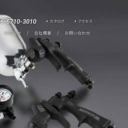
06-6710-3010
カタログ
アクセス
お知らせ
会社概要
お問い合わせ