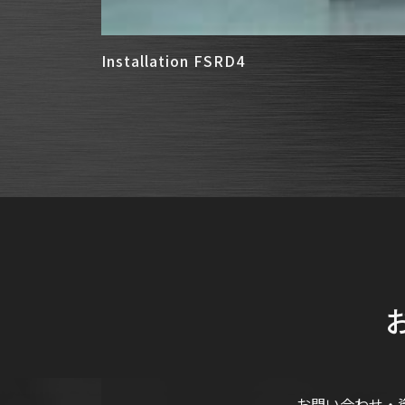
Installation FSRD4
お問い合わせ・