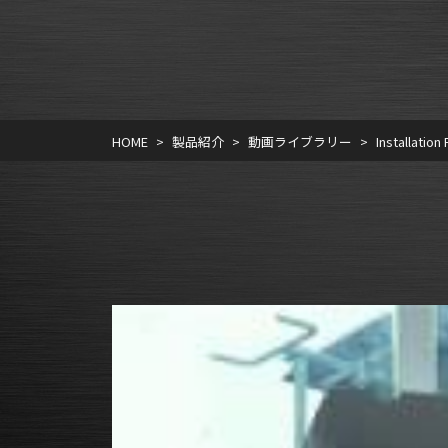
HOME
製品紹介
動画ライブラリー
Installation