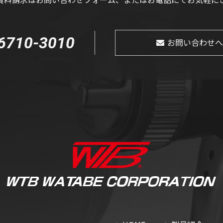
6710-3010
お問い合わせへ