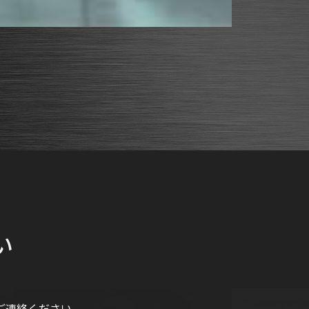
い
ご連絡ください。