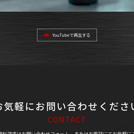
YouTubeで再生する
お気軽にお問い合わせくださ
CONTACT
資料請求はお問い合わせフォーム、またはお電話にてお気軽に