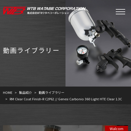
動画ライブラリー
HOME
製品紹介
動画ライブラリー
RM Clear Coat Finish-R C2P62 // Genesi Carbonio 360 Light HTE Clear 1.3C
Walcom