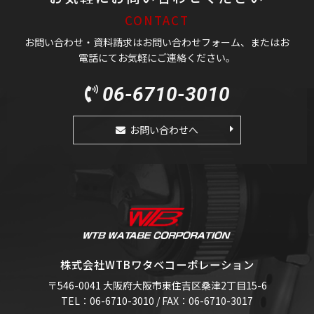
CONTACT
お問い合わせ・資料請求はお問い合わせフォーム、またはお
電話にてお気軽にご連絡ください。
06-6710-3010
お問い合わせへ
株式会社WTBワタベコーポレーション
〒546-0041 大阪府大阪市東住吉区桑津2丁目15-6
TEL：06-6710-3010 / FAX：06-6710-3017