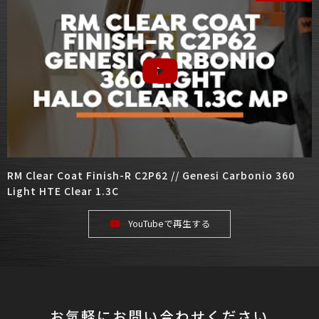
RM Clear Coat Finish-R C2P62 // Genesi Carbonio 360
Light HTE Clear 1.3C
YouTubeで再生する
お気軽にお問い合わせください